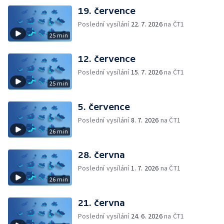
19. července
Poslední vysílání
22. 7. 2026
na ČT1
25 min
12. července
Poslední vysílání
15. 7. 2026
na ČT1
25 min
5. července
Poslední vysílání
8. 7. 2026
na ČT1
26 min
28. června
Poslední vysílání
1. 7. 2026
na ČT1
26 min
21. června
Poslední vysílání
24. 6. 2026
na ČT1