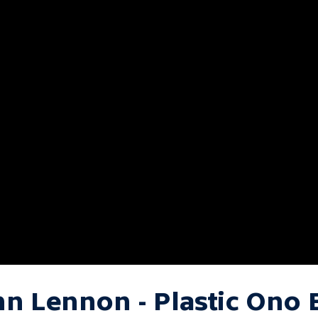
hn Lennon - Plastic Ono