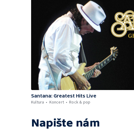
Santana: Greatest Hits Live
Kultura
Koncert
Rock & pop
Napište nám