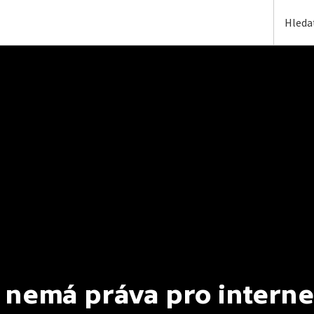
 nemá práva pro interne