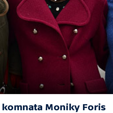
. komnata Moniky Foris