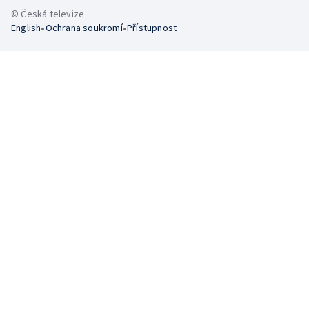
© Česká televize
•
•
English
Ochrana soukromí
Přístupnost