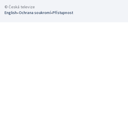
© Česká televize
•
•
English
Ochrana soukromí
Přístupnost