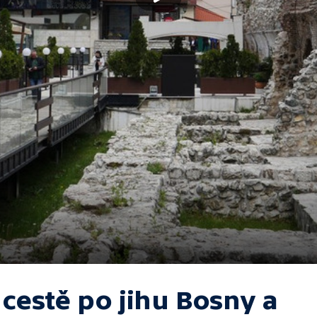
 cestě po jihu Bosny a