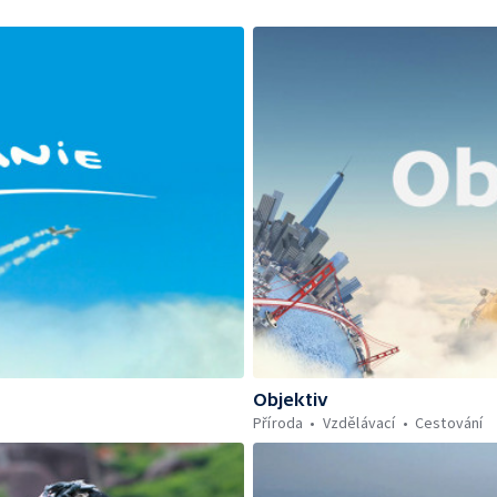
Objektiv
Příroda
Vzdělávací
Cestování