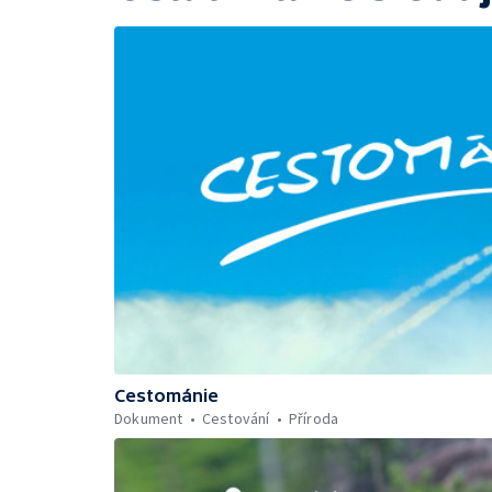
Cestománie
Dokument
Cestování
Příroda