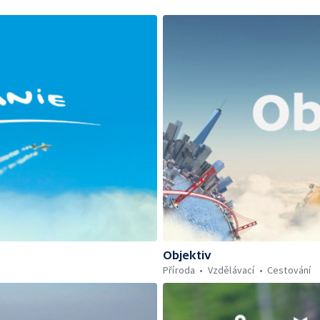
Objektiv
Příroda
Vzdělávací
Cestování