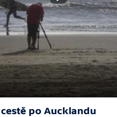
 cestě po Aucklandu