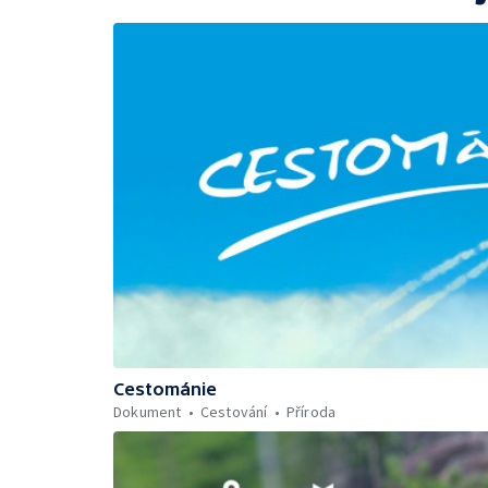
Cestománie
Dokument
Cestování
Příroda