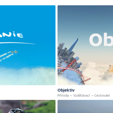
Objektiv
Příroda
Vzdělávací
Cestování