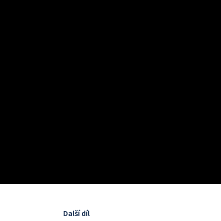
Další díl