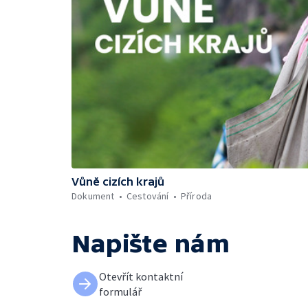
Vůně cizích krajů
Dokument
Cestování
Příroda
Napište nám
Otevřít kontaktní
formulář