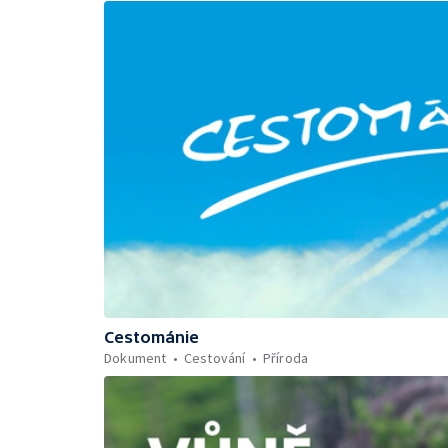
Cestománie
Dokument
Cestování
Příroda