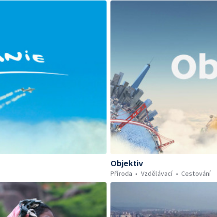
Objektiv
Příroda
Vzdělávací
Cestování