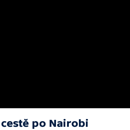
 cestě po Nairobi