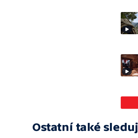
Ostatní také sleduj