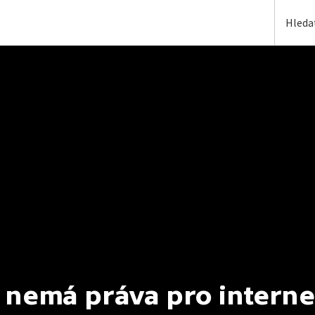
 nemá práva pro interne