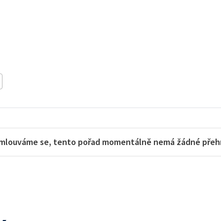
mlouváme se, tento pořad momentálně nemá žádné přehra