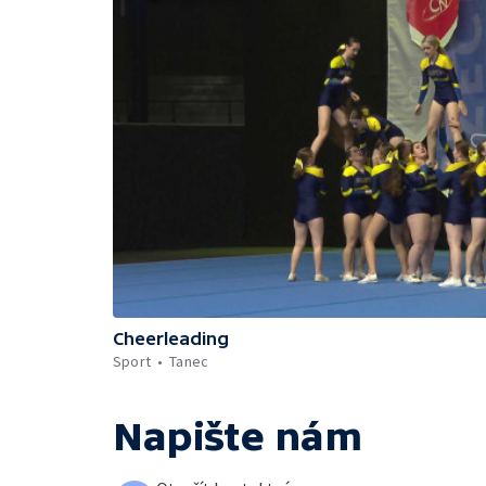
Cheerleading
Sport
Tanec
Napište nám