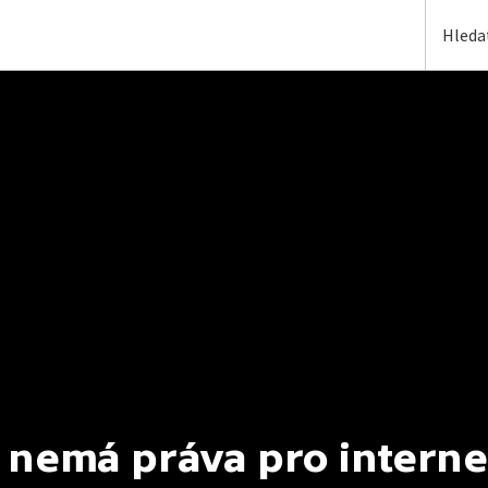
 nemá práva pro interne