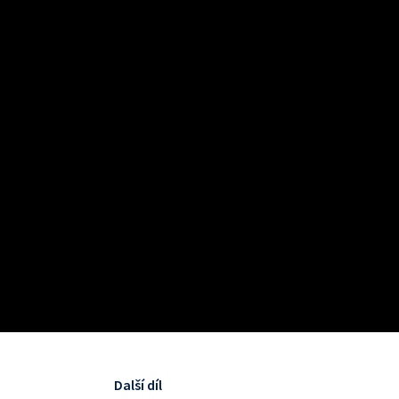
Další díl