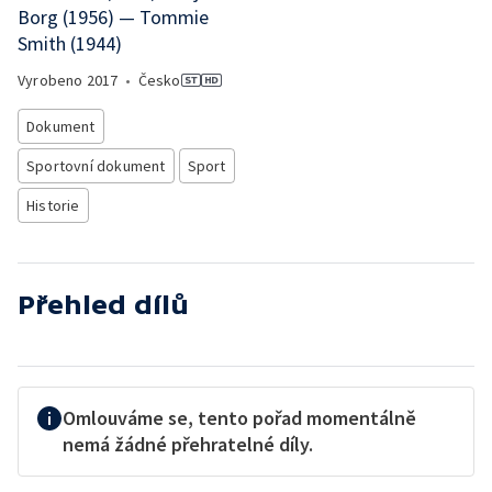
Borg (1956) — Tommie
Smith (1944)
Vyrobeno
2017
•
Česko
Dokument
Sportovní dokument
Sport
Historie
Přehled dílů
Omlouváme se, tento pořad momentálně
nemá žádné přehratelné díly.