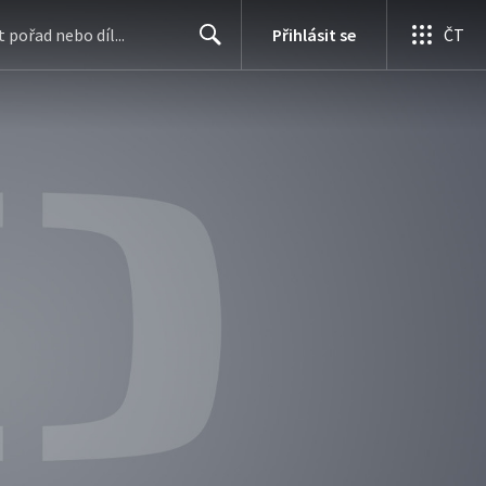
Přihlásit se
ČT
Search