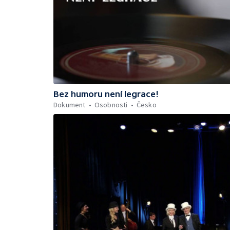
Bez humoru není legrace!
Dokument
Osobnosti
Česko