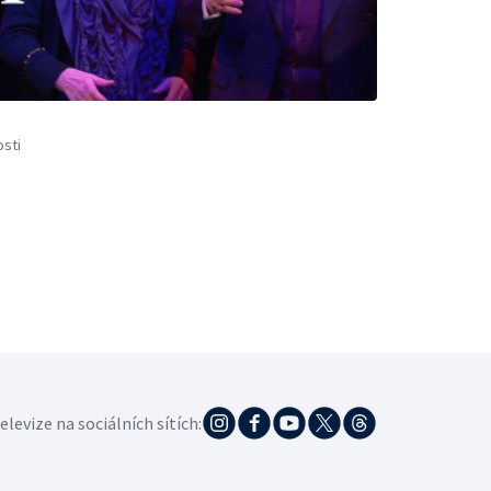
sti
elevize na sociálních sítích: