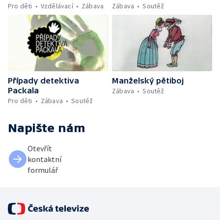
Pro děti
Vzdělávací
Zábava
Zábava
Soutěž
Případy detektiva
Manželský pětiboj
Packala
Zábava
Soutěž
Pro děti
Zábava
Soutěž
Napište nám
Otevřít
kontaktní
formulář