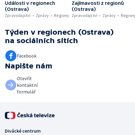
Události v regionech
Zajímavosti z regionů
(Ostrava)
(Ostrava)
Zpravodajství
Zprávy
Regiony
Zpravodajství
Zprávy
Region
Týden v regionech (Ostrava)
na sociálních sítích
Facebook
Napište nám
Otevřít
kontaktní
formulář
Divácké centrum