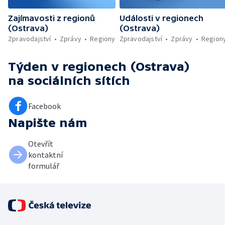
Zajímavosti z regionů
Události v regionech
(Ostrava)
(Ostrava)
Zpravodajství
Zprávy
Regiony
Zpravodajství
Zprávy
Region
Týden v regionech (Ostrava)
na sociálních sítích
Facebook
Napište nám
Otevřít
kontaktní
formulář