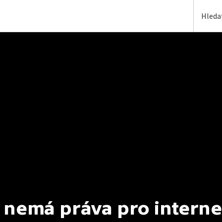
 nemá práva pro interne