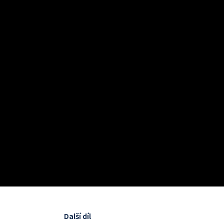
Další díl