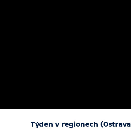
Týden v regionech (Ostrava