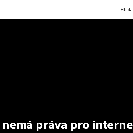
 nemá práva pro interne