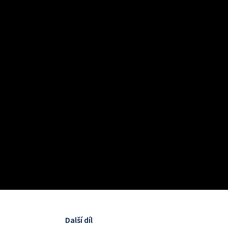
Další díl