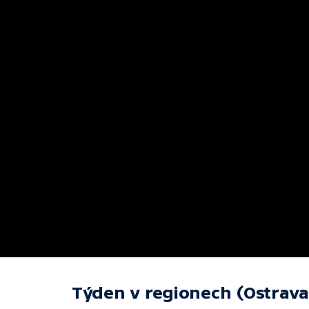
Týden v regionech (Ostrava