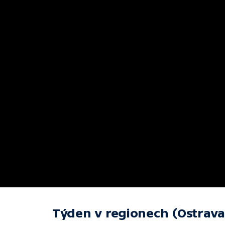
Týden v regionech (Ostrava