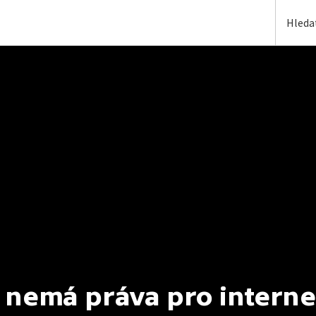
 nemá práva pro interne