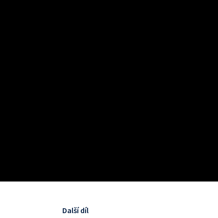
Další díl