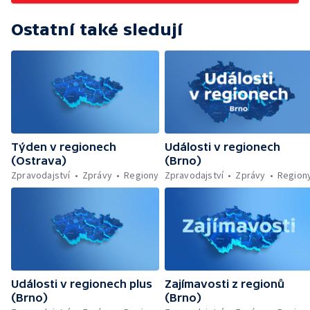
Ostatní také sledují
Týden v regionech
Události v regionech
(Ostrava)
(Brno)
Zpravodajství
Zprávy
Regiony
Zpravodajství
Zprávy
Region
Události v regionech plus
Zajímavosti z regionů
(Brno)
(Brno)