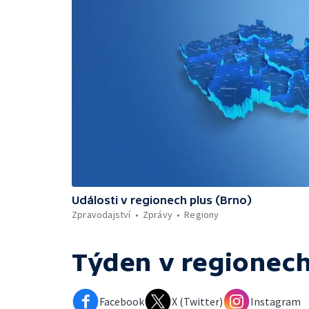
Události v regionech plus (Brno)
Zpravodajství
Zprávy
Regiony
Týden v regionech
Facebook
X (Twitter)
Instagram