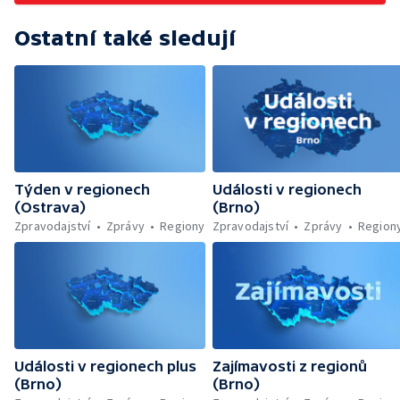
Ostatní také sledují
Týden v regionech
Události v regionech
(Ostrava)
(Brno)
Zpravodajství
Zprávy
Regiony
Zpravodajství
Zprávy
Region
Události v regionech plus
Zajímavosti z regionů
(Brno)
(Brno)