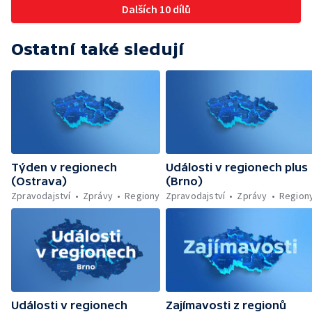
Dalších 10 dílů
Ostatní také sledují
Týden v regionech
Události v regionech plus
(Ostrava)
(Brno)
Zpravodajství
Zprávy
Regiony
Zpravodajství
Zprávy
Region
Události v regionech
Zajímavosti z regionů