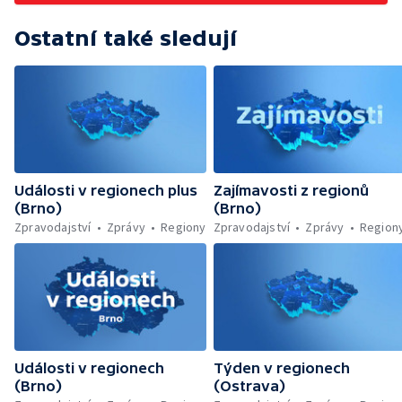
Ostatní také sledují
Události v regionech plus
Zajímavosti z regionů
(Brno)
(Brno)
Zpravodajství
Zprávy
Regiony
Zpravodajství
Zprávy
Region
Události v regionech
Týden v regionech
(Brno)
(Ostrava)