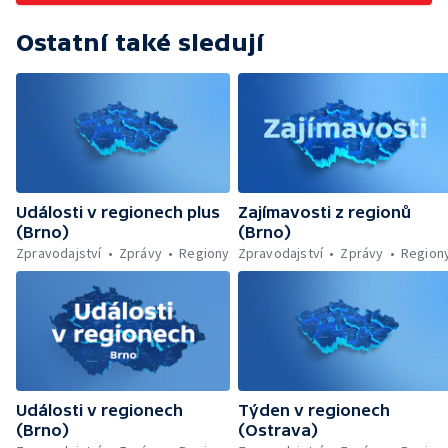
Ostatní také sledují
Události v regionech plus
Zajímavosti z regionů
(Brno)
(Brno)
Zpravodajství
Zprávy
Regiony
Zpravodajství
Zprávy
Region
Události v regionech
Týden v regionech
(Brno)
(Ostrava)