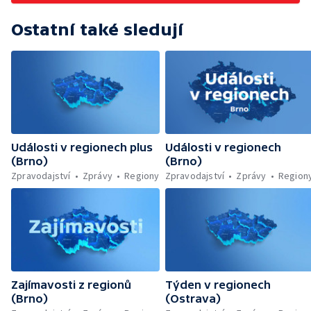
Ostatní také sledují
Události v regionech plus
Události v regionech
(Brno)
(Brno)
Zpravodajství
Zprávy
Regiony
Zpravodajství
Zprávy
Region
Zajímavosti z regionů
Týden v regionech
(Brno)
(Ostrava)