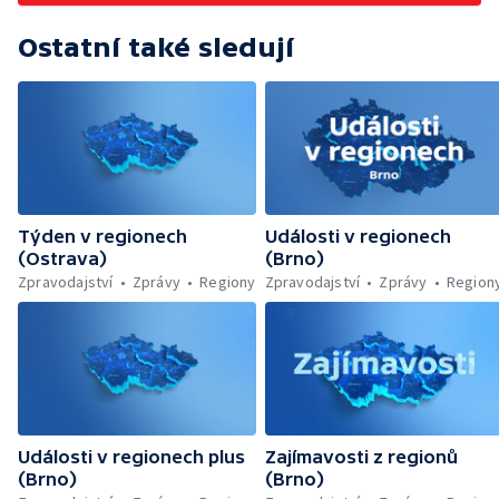
Ostatní také sledují
Týden v regionech
Události v regionech
(Ostrava)
(Brno)
Zpravodajství
Zprávy
Regiony
Zpravodajství
Zprávy
Region
Události v regionech plus
Zajímavosti z regionů
(Brno)
(Brno)