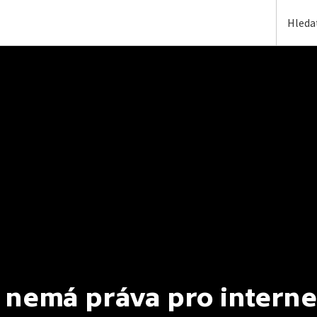
 nemá práva pro interne