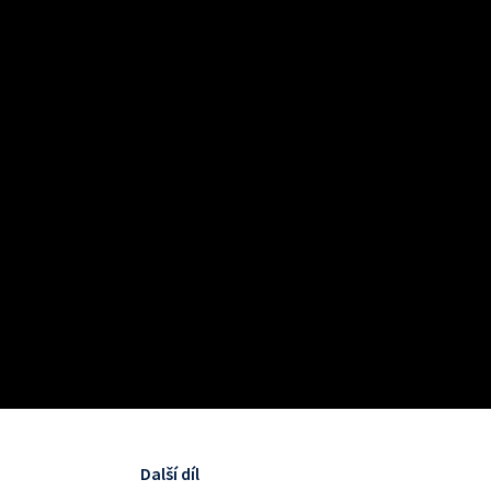
Další díl