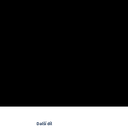
Další díl