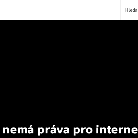
 nemá práva pro interne