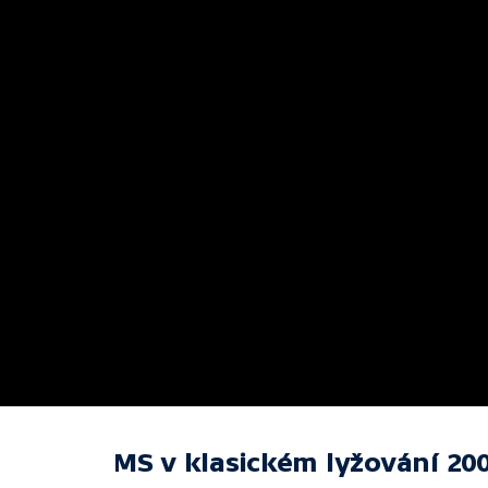
MS v klasickém lyžování 2