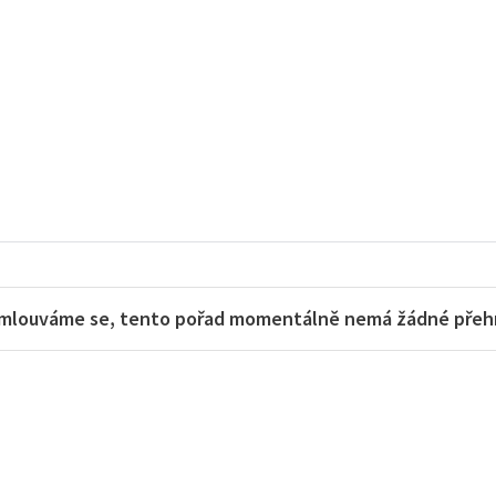
mlouváme se, tento pořad momentálně nemá žádné přehra