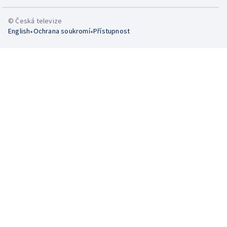
© Česká televize
•
•
English
Ochrana soukromí
Přístupnost