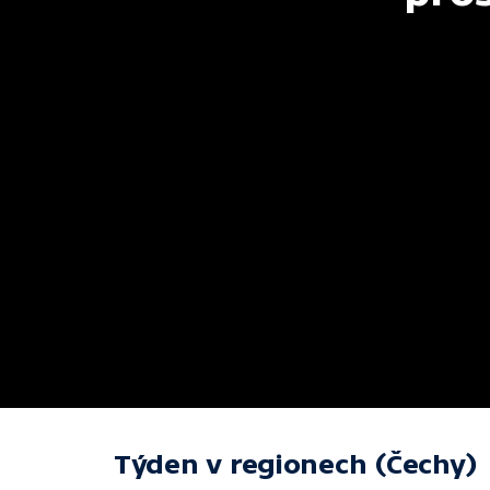
Týden v regionech (Čechy)