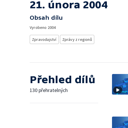
21. února 2004
Obsah dílu
Vyrobeno
2004
Zpravodajství
Zprávy z regionů
Přehled dílů
130 přehratelných