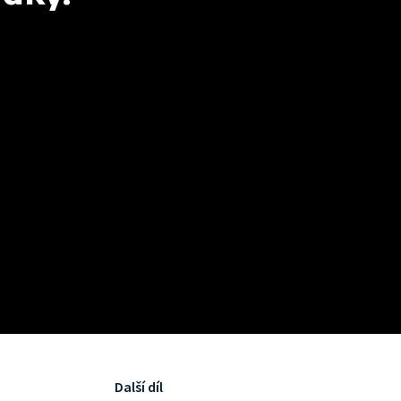
Další díl