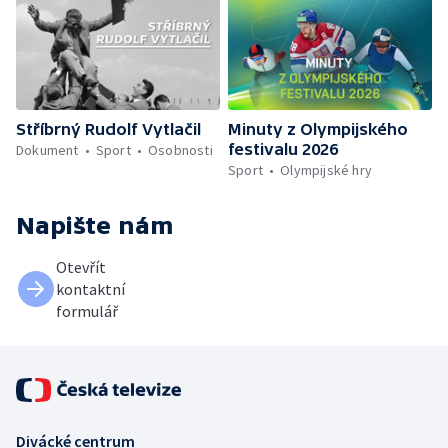
Stříbrný Rudolf Vytlačil
Minuty z Olympijského
festivalu 2026
Dokument
Sport
Osobnosti
Sport
Olympijské hry
Napište nám
Otevřít
kontaktní
formulář
Divácké centrum