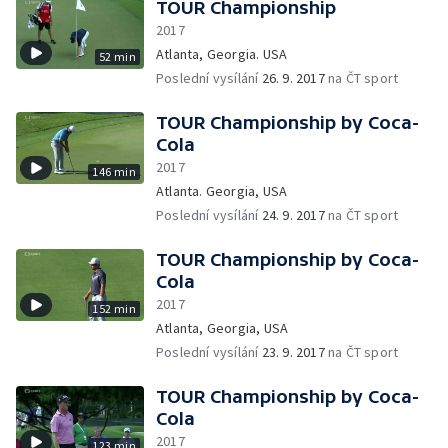
TOUR Championship
2017
Atlanta, Georgia. USA
52 min
Poslední vysílání
26. 9. 2017
na ČT sport
TOUR Championship by Coca-
Cola
2017
146 min
Atlanta. Georgia, USA
Poslední vysílání
24. 9. 2017
na ČT sport
TOUR Championship by Coca-
Cola
2017
152 min
Atlanta, Georgia, USA
Poslední vysílání
23. 9. 2017
na ČT sport
TOUR Championship by Coca-
Cola
2017
123 min