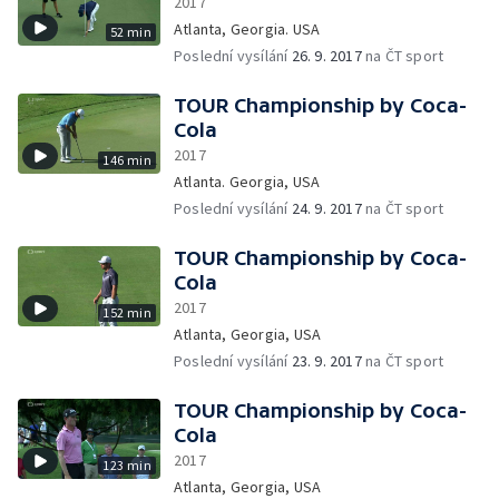
2017
Atlanta, Georgia. USA
52 min
Poslední vysílání
26. 9. 2017
na ČT sport
TOUR Championship by Coca-
Cola
2017
146 min
Atlanta. Georgia, USA
Poslední vysílání
24. 9. 2017
na ČT sport
TOUR Championship by Coca-
Cola
2017
152 min
Atlanta, Georgia, USA
Poslední vysílání
23. 9. 2017
na ČT sport
TOUR Championship by Coca-
Cola
2017
123 min
Atlanta, Georgia, USA