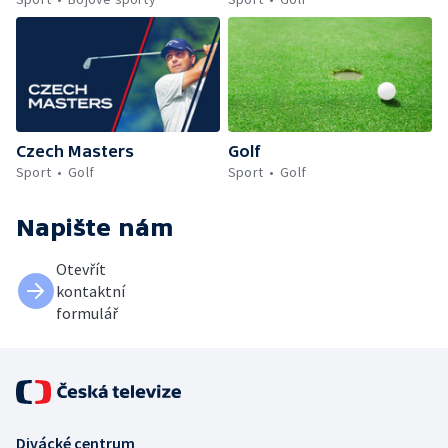
Czech Masters
Golf
Sport
Golf
Sport
Golf
Napište nám
Otevřít
kontaktní
formulář
Divácké centrum