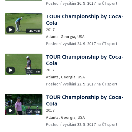
Poslední vysílání
26. 9. 2017
na ČT sport
TOUR Championship by Coca-
Cola
2017
146 min
Atlanta. Georgia, USA
Poslední vysílání
24. 9. 2017
na ČT sport
TOUR Championship by Coca-
Cola
2017
152 min
Atlanta, Georgia, USA
Poslední vysílání
23. 9. 2017
na ČT sport
TOUR Championship by Coca-
Cola
2017
123 min
Atlanta, Georgia, USA
Poslední vysílání
22. 9. 2017
na ČT sport