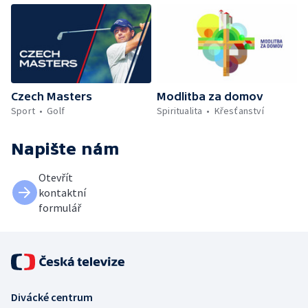
Czech Masters
Modlitba za domov
Sport
Golf
Spiritualita
Křesťanství
Napište nám
Otevřít
kontaktní
formulář
Divácké centrum