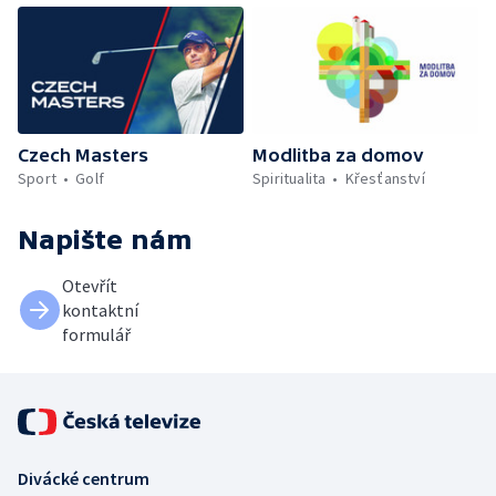
Czech Masters
Modlitba za domov
Sport
Golf
Spiritualita
Křesťanství
Napište nám
Otevřít
kontaktní
formulář
Divácké centrum