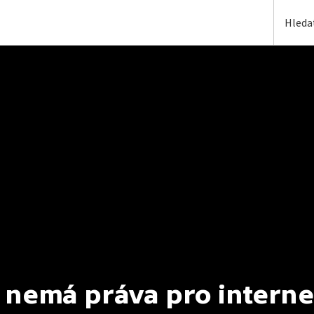
 nemá práva pro interne