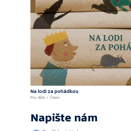
Na lodi za pohádkou
Pro děti
Čtení
Napište nám