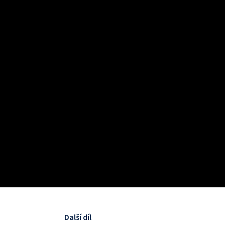
Další díl