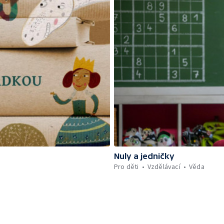
Nuly a jedničky
Pro děti
Vzdělávací
Věda