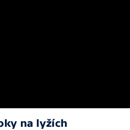
oky na lyžích