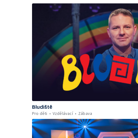
Bludiště
Pro děti
Vzdělávací
Zábava