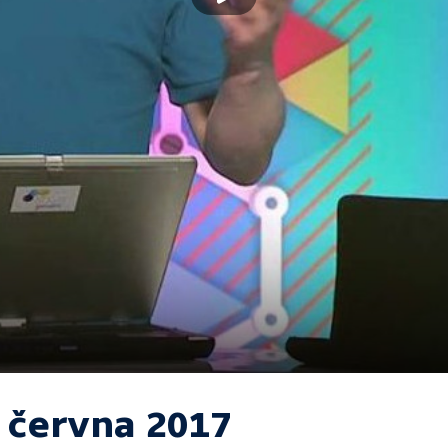
. června 2017