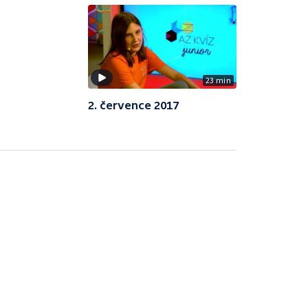
23 min
2. července 2017