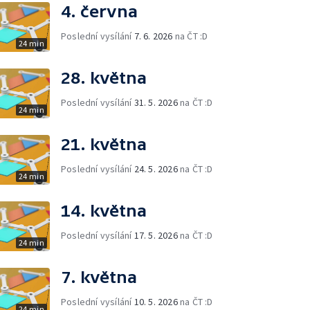
4. června
Poslední vysílání
7. 6. 2026
na ČT :D
24 min
28. května
Poslední vysílání
31. 5. 2026
na ČT :D
24 min
21. května
Poslední vysílání
24. 5. 2026
na ČT :D
24 min
14. května
Poslední vysílání
17. 5. 2026
na ČT :D
24 min
7. května
Poslední vysílání
10. 5. 2026
na ČT :D
24 min