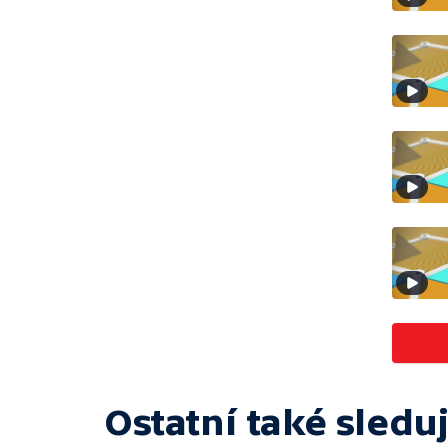
Ostatní také sleduj