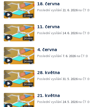
18. června
Poslední vysílání
21. 6. 2026
na ČT :D
23 min
11. června
Poslední vysílání
14. 6. 2026
na ČT :D
24 min
4. června
Poslední vysílání
7. 6. 2026
na ČT :D
24 min
28. května
Poslední vysílání
31. 5. 2026
na ČT :D
24 min
21. května
Poslední vysílání
24. 5. 2026
na ČT :D