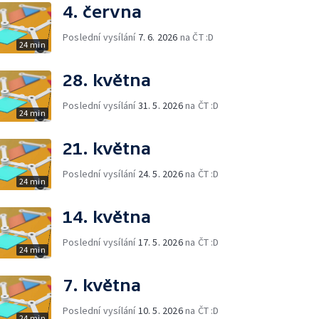
4. června
Poslední vysílání
7. 6. 2026
na ČT :D
24 min
28. května
Poslední vysílání
31. 5. 2026
na ČT :D
24 min
21. května
Poslední vysílání
24. 5. 2026
na ČT :D
24 min
14. května
Poslední vysílání
17. 5. 2026
na ČT :D
24 min
7. května
Poslední vysílání
10. 5. 2026
na ČT :D
24 min