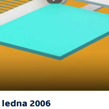
. ledna 2006