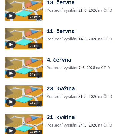
18. června
Poslední vysílání
21. 6. 2026
na ČT :D
23 min
11. června
Poslední vysílání
14. 6. 2026
na ČT :D
24 min
4. června
Poslední vysílání
7. 6. 2026
na ČT :D
24 min
28. května
Poslední vysílání
31. 5. 2026
na ČT :D
24 min
21. května
Poslední vysílání
24. 5. 2026
na ČT :D
24 min