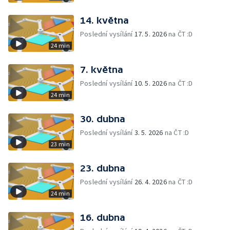
14. května
Poslední vysílání
17. 5. 2026
na ČT :D
24 min
7. května
Poslední vysílání
10. 5. 2026
na ČT :D
24 min
30. dubna
Poslední vysílání
3. 5. 2026
na ČT :D
23 min
23. dubna
Poslední vysílání
26. 4. 2026
na ČT :D
24 min
16. dubna