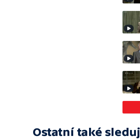
Ostatní také sleduj