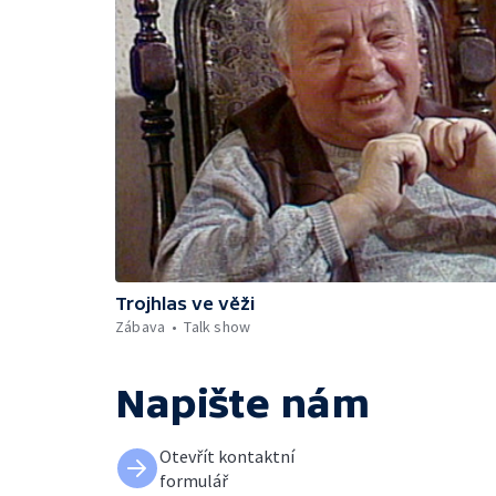
Trojhlas ve věži
Zábava
Talk show
Napište nám
Otevřít kontaktní
formulář