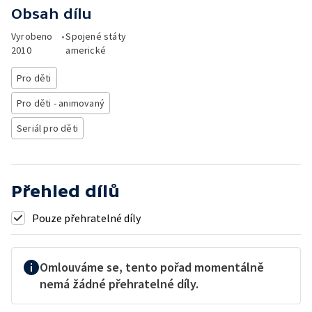
Obsah dílu
Vyrobeno
•
Spojené státy
2010
americké
Pro děti
Pro děti - animovaný
Seriál pro děti
Přehled dílů
Pouze přehratelné díly
Omlouváme se, tento pořad momentálně
nemá žádné přehratelné díly.