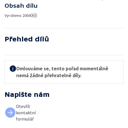
Obsah dílu
Vyrobeno
2004
Přehled dílů
Omlouváme se, tento pořad momentálně
nemá žádné přehratelné díly.
Napište nám
Otevřít
kontaktní
formulář