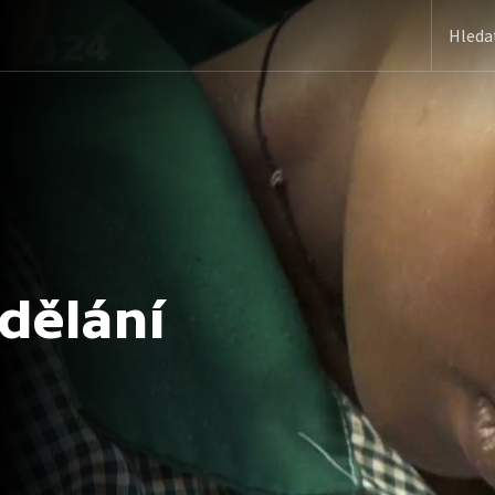
zdělání