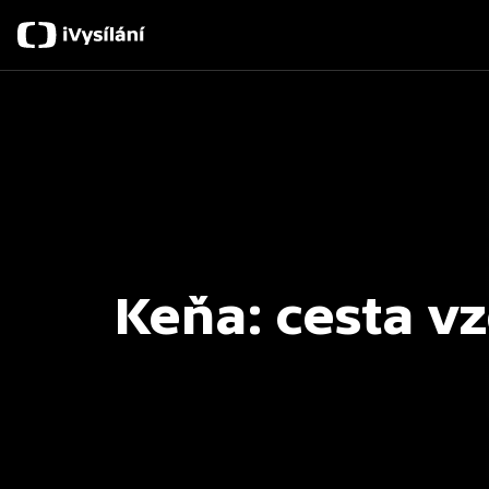
Keňa: cesta v