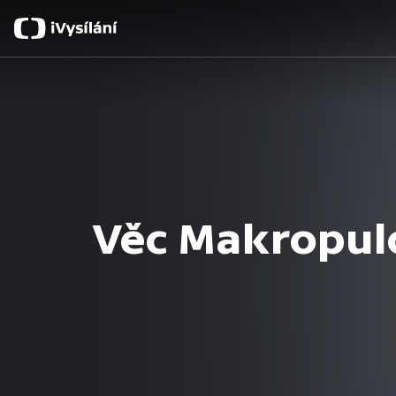
Věc Makropul