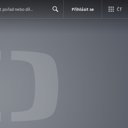
Přihlásit se
ČT
Search