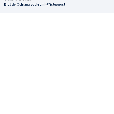
•
•
English
Ochrana soukromí
Přístupnost