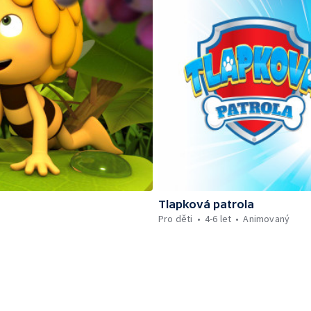
Tlapková patrola
Pro děti
4-6 let
Animovaný