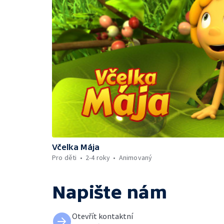
Včelka Mája
Pro děti
2-4 roky
Animovaný
Napište nám
Otevřít kontaktní