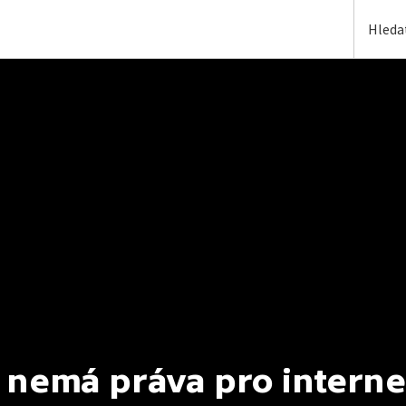
 nemá práva pro interne