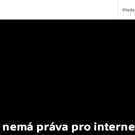
 nemá práva pro interne