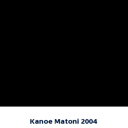
Kanoe Matoni 2004