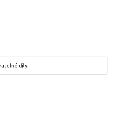
telné díly.