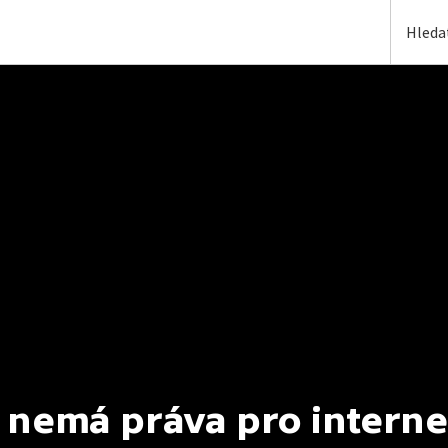
 nemá práva pro interne