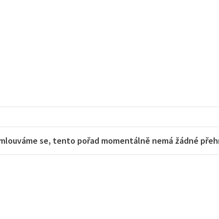
mlouváme se, tento pořad momentálně nemá žádné přehra