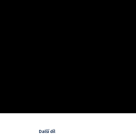
Další díl